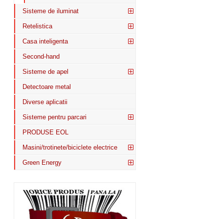
Sisteme de iluminat
Retelistica
Casa inteligenta
Second-hand
Sisteme de apel
Detectoare metal
Diverse aplicatii
Sisteme pentru parcari
PRODUSE EOL
Masini/trotinete/biciclete electrice
Green Energy