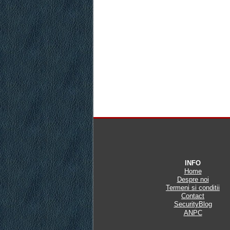
INFO
Home
Despre noi
Termeni si conditii
Contact
SecurityBlog
ANPC