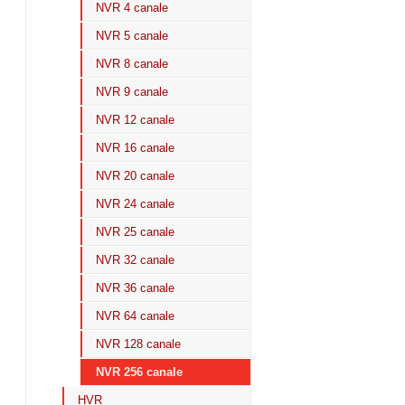
NVR 4 canale
NVR 5 canale
NVR 8 canale
NVR 9 canale
NVR 12 canale
NVR 16 canale
NVR 20 canale
NVR 24 canale
NVR 25 canale
NVR 32 canale
NVR 36 canale
NVR 64 canale
NVR 128 canale
NVR 256 canale
HVR