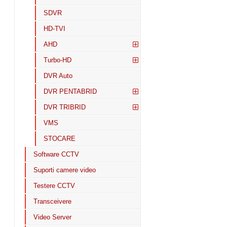
SDVR
HD-TVI
AHD
Turbo-HD
DVR Auto
DVR PENTABRID
DVR TRIBRID
VMS
STOCARE
Software CCTV
Suporti camere video
Testere CCTV
Transceivere
Video Server