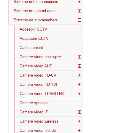
Sisteme detectie incendiu
Sisteme de control acces
Sisteme de supraveghere
Accesorii CCTV
Adaptoare CCTV
Cablu coaxial
Camere video analogice
Camere video AHD
Camere video HD-CVI
Camere video HD-TVI
Camere video TURBO-HD
Camere speciale
Camere video IP
Camere video wireless
Camere video hibride