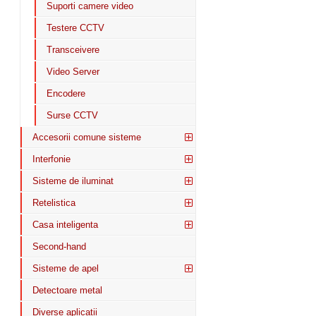
Suporti camere video
Testere CCTV
Transceivere
Video Server
Encodere
Surse CCTV
Accesorii comune sisteme
Interfonie
Sisteme de iluminat
Retelistica
Casa inteligenta
Second-hand
Sisteme de apel
Detectoare metal
Diverse aplicatii