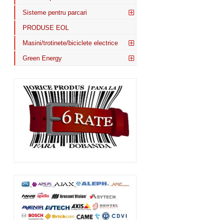
Sisteme pentru parcari
PRODUSE EOL
Masini/trotinete/biciclete electrice
Green Energy