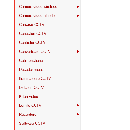
Camere video wireless
Camere video hibride
Carcase CCTV
Conectori CCTV
Controler CCTV
Convertoare CCTV
Cutii jonctiune
Decodor video
Iluminatoare CCTV
Izolatori CCTV
Kituri video
Lentile CCTV
Recordere
Software CCTV