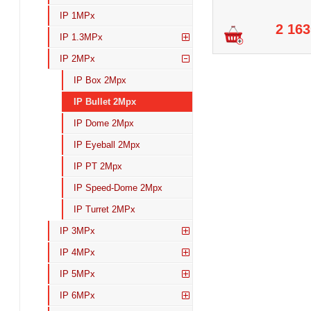
IP 1MPx
2 163
IP 1.3MPx
IP 2MPx
IP Box 2Mpx
IP Bullet 2Mpx
IP Dome 2Mpx
IP Eyeball 2Mpx
IP PT 2Mpx
IP Speed-Dome 2Mpx
IP Turret 2MPx
IP 3MPx
IP 4MPx
IP 5MPx
IP 6MPx