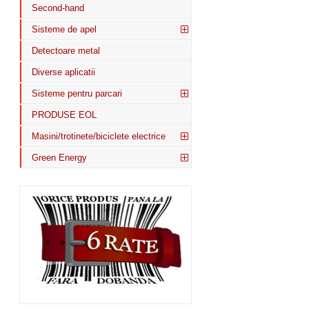
Second-hand
Sisteme de apel
Detectoare metal
Diverse aplicatii
Sisteme pentru parcari
PRODUSE EOL
Masini/trotinete/biciclete electrice
Green Energy