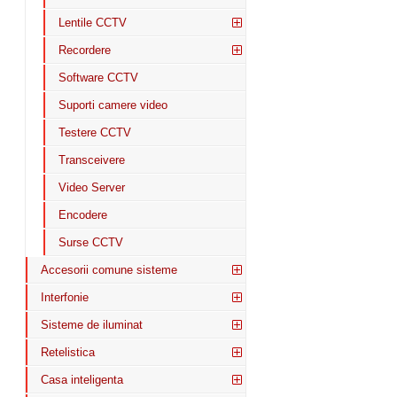
Lentile CCTV
Recordere
Software CCTV
Suporti camere video
Testere CCTV
Transceivere
Video Server
Encodere
Surse CCTV
Accesorii comune sisteme
Interfonie
Sisteme de iluminat
Retelistica
Casa inteligenta