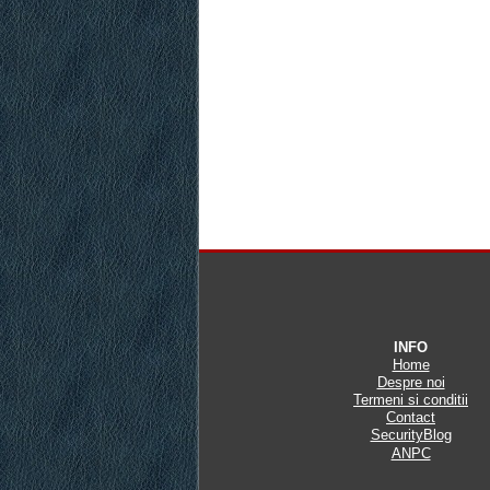
INFO
Home
Despre noi
Termeni si conditii
Contact
SecurityBlog
ANPC